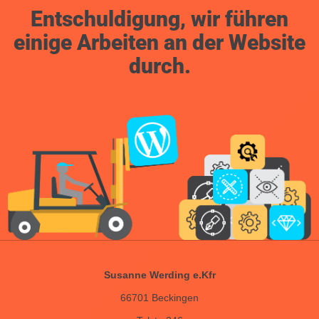
Entschuldigung, wir führen
einige Arbeiten an der Website
durch.
Susanne Werding e.Kfr
66701 Beckingen